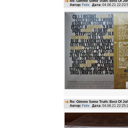
Re: Gimme Some Truth: Best Of Joh
Автор:
Felix
Дата:
04.06.21 22:23
Re: Gimme Some Truth: Best Of Joh
Автор:
Felix
Дата:
04.06.21 22:25