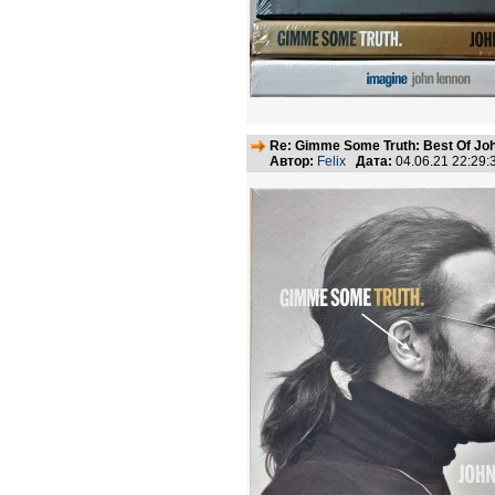
Re: Gimme Some Truth: Best Of Joh
Автор:
Felix
Дата:
04.06.21 22:29