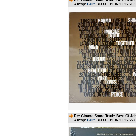
Re: Gimme Some Truth: Best Of Joh
Автор:
Felix
Дата:
04.06.21 22:28
Re: Gimme Some Truth: Best Of Joh
Автор:
Felix
Дата:
04.06.21 22:29