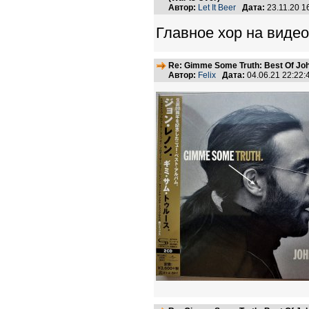
Автор:
Let It Beer
Дата:
23.11.20 
Главное хор на видео
Re: Gimme Some Truth: Best Of Joh
Автор:
Felix
Дата:
04.06.21 22:22