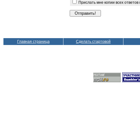
Прислать мне копии всех ответов
Главная страница
Сделать стартовой