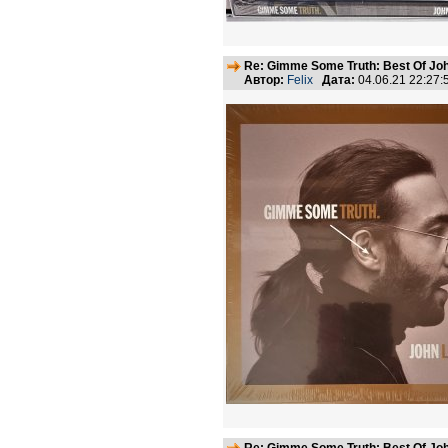
Re: Gimme Some Truth: Best Of Joh
Автор:
Felix
Дата:
04.06.21 22:27