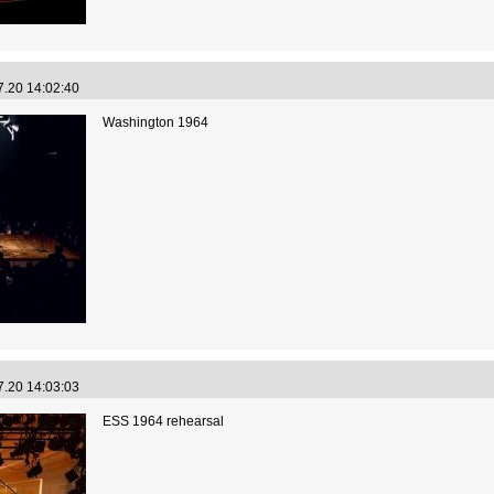
7.20 14:02:40
Washington 1964
7.20 14:03:03
ESS 1964 rehearsal