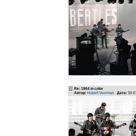
Re: 1964 in color
Автор:
Hubert Voorman
Дата:
30.0