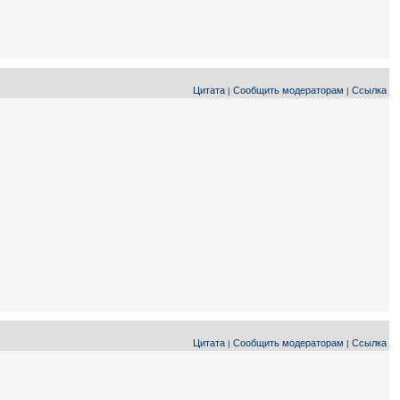
Цитата
Сообщить модераторам
Ссылка
|
|
Цитата
Сообщить модераторам
Ссылка
|
|