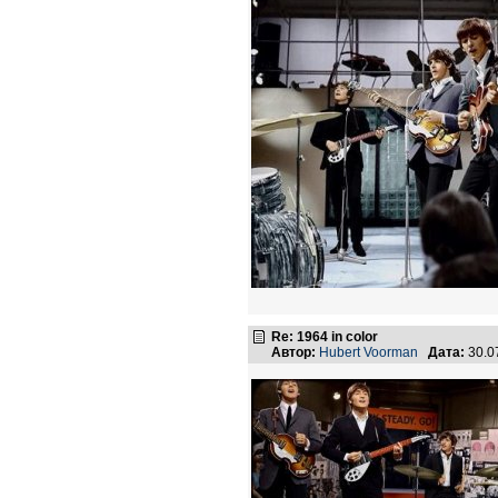
Re: 1964 in color
Автор:
Hubert Voorman
Дата:
30.0