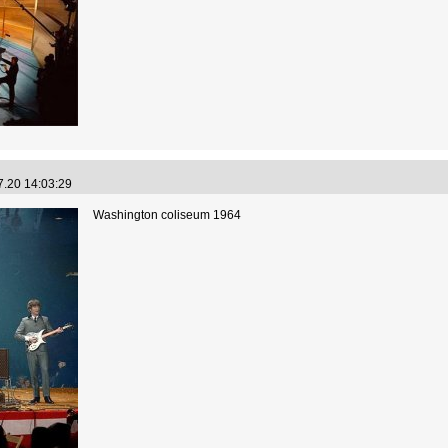
7.20 14:03:29
Washington coliseum 1964