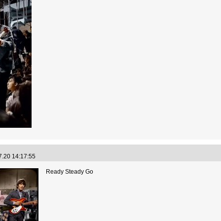
7.20 14:17:55
Ready Steady Go