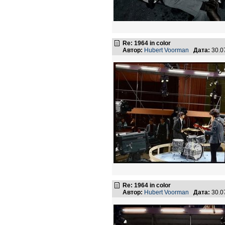
Re: 1964 in color
Автор:
Hubert Voorman
Дата:
30.0
Re: 1964 in color
Автор:
Hubert Voorman
Дата:
30.0