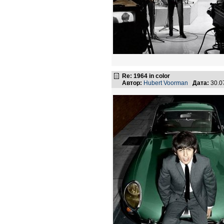
Re: 1964 in color
Автор:
Hubert Voorman
Дата:
30.0