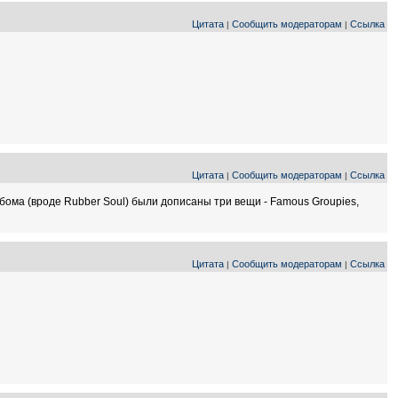
Цитата
Сообщить модераторам
Ссылка
|
|
Цитата
Сообщить модераторам
Ссылка
|
|
ьбома (вроде Rubber Soul) были дописаны три вещи - Famous Groupies,
Цитата
Сообщить модераторам
Ссылка
|
|