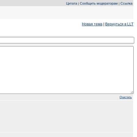
Цитата
Сообщить модераторам
Ссылка
|
|
Новая тема
|
Вернуться в LLT
Очистить