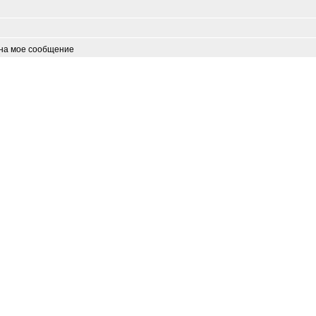
 на мое сообщение