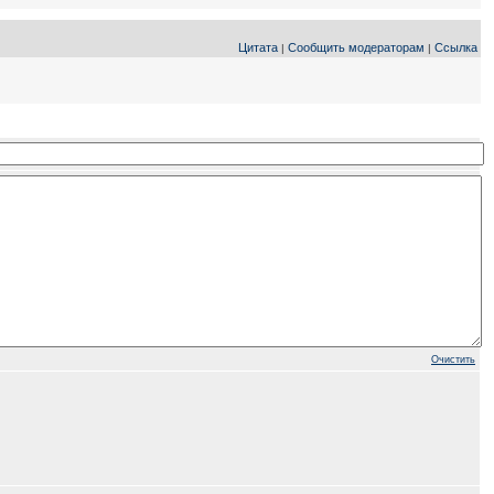
Цитата
Сообщить модераторам
Ссылка
|
|
Очистить