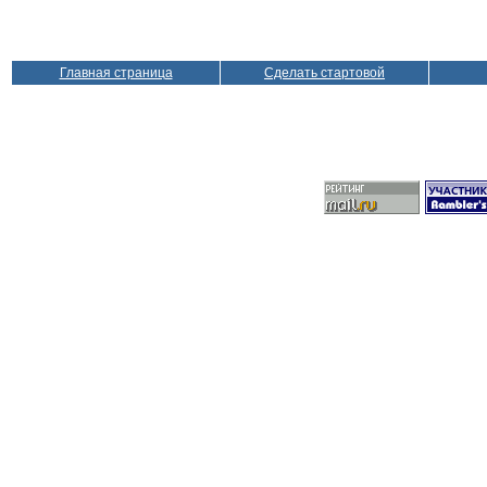
Главная страница
Сделать стартовой