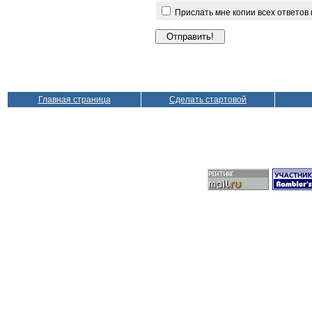
Прислать мне копии всех ответов
Главная страница
Сделать стартовой