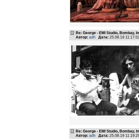
Re: George - EMI Studio, Bombay, I
Автор:
adh
Дата:
25.08.19 11:17:
Re: George - EMI Studio, Bombay, I
Автор:
adh
Дата:
25.08.19 11:19: