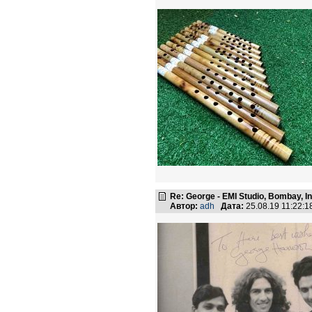
Re: George - EMI Studio, Bombay, I
Автор:
adh
Дата:
25.08.19 11:22: