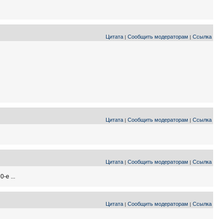
Цитата
Сообщить модераторам
Ссылка
|
|
Цитата
Сообщить модераторам
Ссылка
|
|
Цитата
Сообщить модераторам
Ссылка
|
|
-е ...
Цитата
Сообщить модераторам
Ссылка
|
|