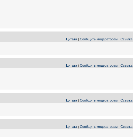
Цитата
Сообщить модераторам
Ссылка
|
|
Цитата
Сообщить модераторам
Ссылка
|
|
Цитата
Сообщить модераторам
Ссылка
|
|
Цитата
Сообщить модераторам
Ссылка
|
|