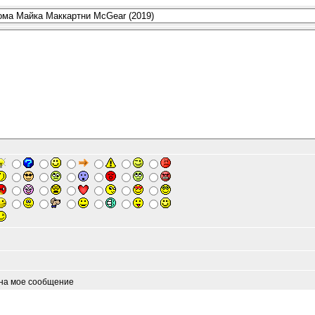
 на мое сообщение