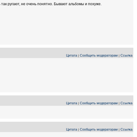
 так ругают, не очень понятно. Бывают альбомы и похуже.
Цитата
Сообщить модераторам
Ссылка
|
|
Цитата
Сообщить модераторам
Ссылка
|
|
Цитата
Сообщить модераторам
Ссылка
|
|