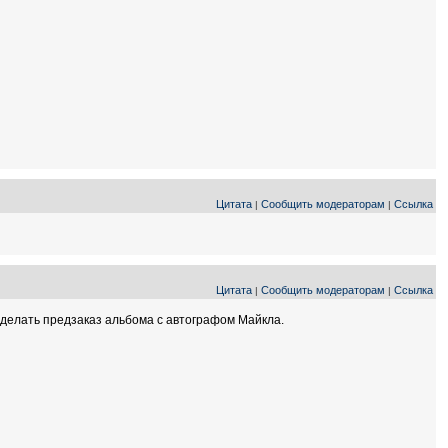
Цитата
Сообщить модераторам
Ссылка
|
|
Цитата
Сообщить модераторам
Ссылка
|
|
 сделать предзаказ альбома с автографом Майкла.