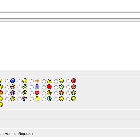
 на мое сообщение