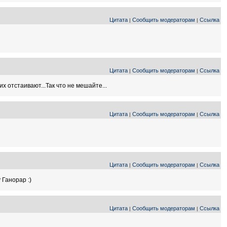
Цитата
Сообщить модераторам
Ссылка
|
|
Цитата
Сообщить модераторам
Ссылка
|
|
х отстаивают...Так что не мешайте...
Цитата
Сообщить модераторам
Ссылка
|
|
Цитата
Сообщить модераторам
Ссылка
|
|
 Ганорар :)
Цитата
Сообщить модераторам
Ссылка
|
|