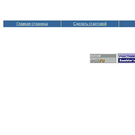
Главная страница
Сделать стартовой