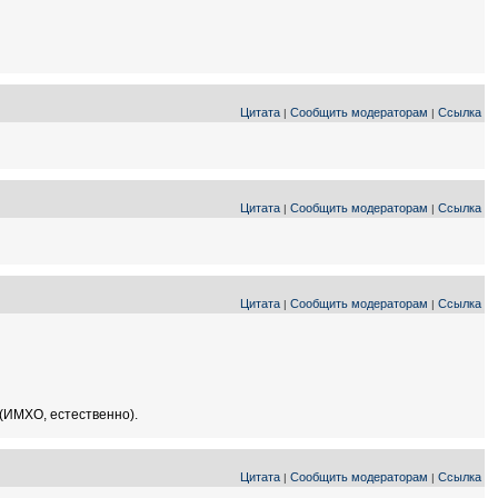
Цитата
Сообщить модераторам
Ссылка
|
|
Цитата
Сообщить модераторам
Ссылка
|
|
Цитата
Сообщить модераторам
Ссылка
|
|
. (ИМХО, естественно).
Цитата
Сообщить модераторам
Ссылка
|
|