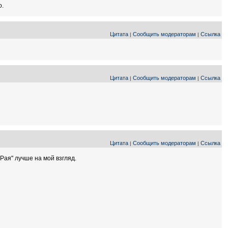
о.
Цитата
Сообщить модераторам
Ссылка
|
|
Цитата
Сообщить модераторам
Ссылка
|
|
Цитата
Сообщить модераторам
Ссылка
|
|
Рая" лучше на мой взгляд.