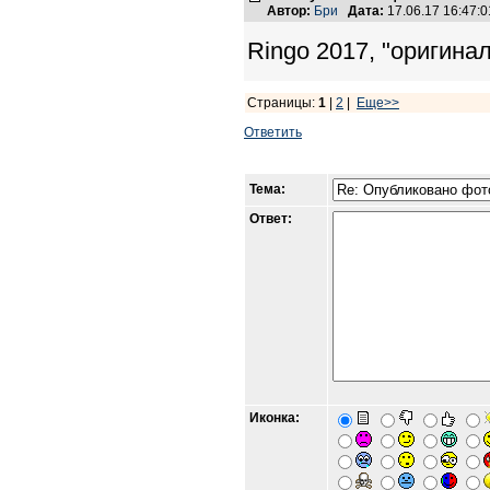
Автор:
Бри
Дата:
17.06.17 16:47
Ringo 2017, "оригинал
Страницы:
1
|
2
|
Еще>>
Ответить
Тема:
Ответ:
Иконка: