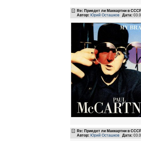
Re: Приедет ли Маккартни в ССС
Автор:
Юрий Осташков
Дата:
03.0
Re: Приедет ли Маккартни в ССС
Автор:
Юрий Осташков
Дата:
03.0