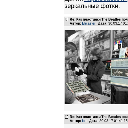
зеркальные фотки.
Re: Как пластинки The Beatles п
Автор:
Elicaster
Дата:
30.03.17 01
Re: Как пластинки The Beatles п
Автор:
Ich
Дата:
30.03.17 01:41: