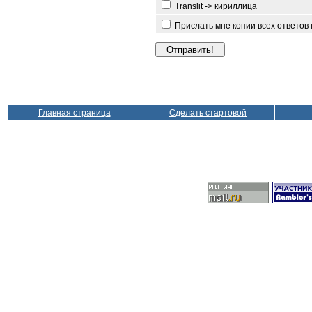
Translit -> кириллица
Прислать мне копии всех ответов
Главная страница
Сделать стартовой