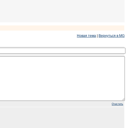
Новая тема
|
Вернуться в MG
Очистить