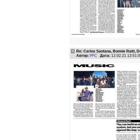
Re: Carlos Santana, Bonnie Raitt, 
Автор:
PFC
Дата:
12.02.21 13:51