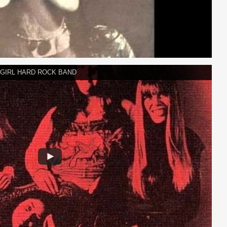
L GIRL HARD ROCK BAND