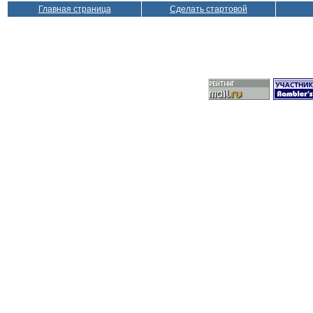
Главная страница
Сделать стартовой