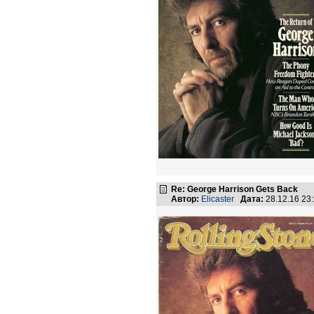
Re: George Harrison Gets Back
Автор:
Elicaster
Дата:
28.12.16 23