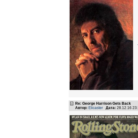
Re: George Harrison Gets Back
Автор:
Elicaster
Дата:
28.12.16 23