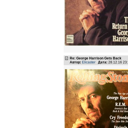
Re: George Harrison Gets Back
Автор:
Elicaster
Дата:
28.12.16 23