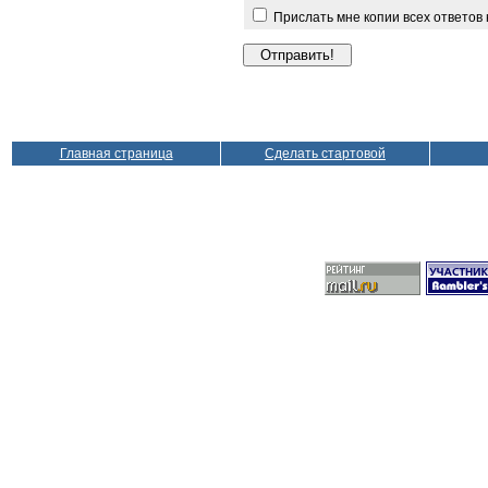
Прислать мне копии всех ответов
Главная страница
Сделать стартовой