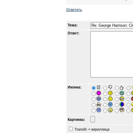
Ответить
Тема:
Ответ:
Иконка:
Картинка:
Translit -> кириллица