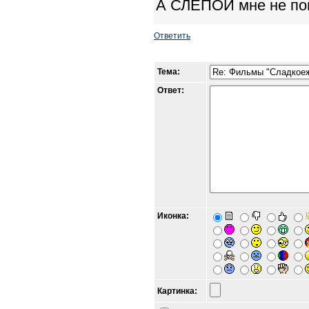
А СЛЕПОЙ мне не по
Ответить
Тема:
Ответ:
Иконка:
Картинка: