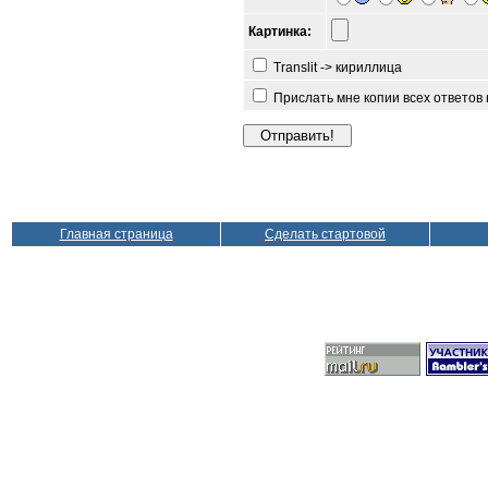
Картинка:
Translit -> кириллица
Прислать мне копии всех ответов
Главная страница
Сделать стартовой