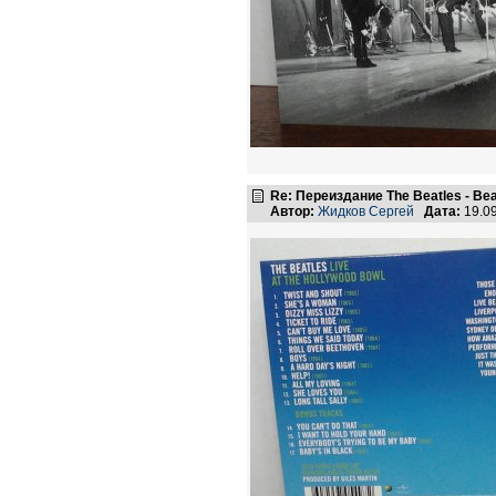
Re: Переиздание The Beatles - Beat
Автор:
Жидков Сергей
Дата:
19.0