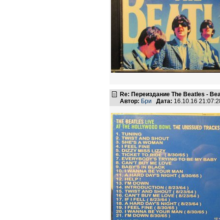
Re: Переиздание The Beatles - Beat
Автор:
Бри
Дата:
16.10.16 21:07