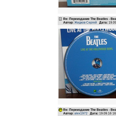
Re: Переиздание The Beatles - Beat
Автор:
Жидков Сергей
Дата:
19.0
Re: Переиздание The Beatles - Beat
Автор:
alex1972
Дата:
19.09.16 1