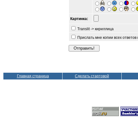
Картинка:
Translit -> кириллица
Прислать мне копии всех ответов
Главная страница
Сделать стартовой