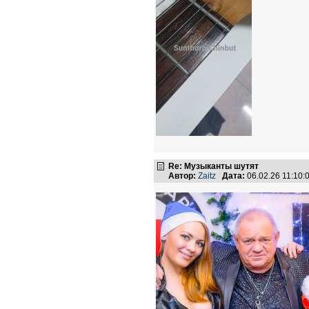
Re: Музыканты шутят
Автор:
Zaitz
Дата:
06.02.26 11:10