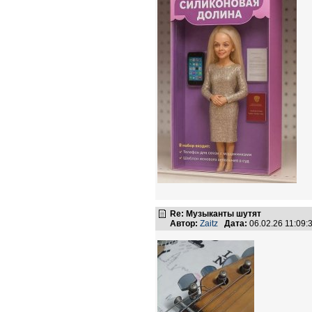
Re: Музыканты шутят
Автор:
Zaitz
Дата:
06.02.26 11:09