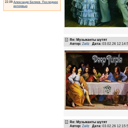
22.09
Александр Беляев. Последнее
интервью
Re: Музыканты шутят
Автор:
Zaitz
Дата:
03.02.26 12:14
Re: Музыканты шутят
Автор:
Zaitz
Дата:
03.02.26 12:15