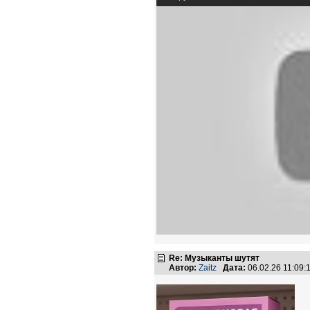
Re: Музыканты шутят
Автор:
Zaitz
Дата:
06.02.26 11:09