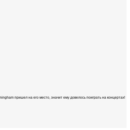
unningham пришел на его место, значит ему довелось поиграть на концертах!