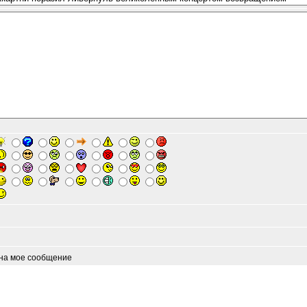
 на мое сообщение