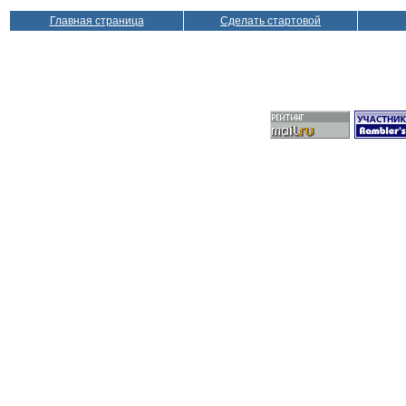
Главная страница
Сделать стартовой