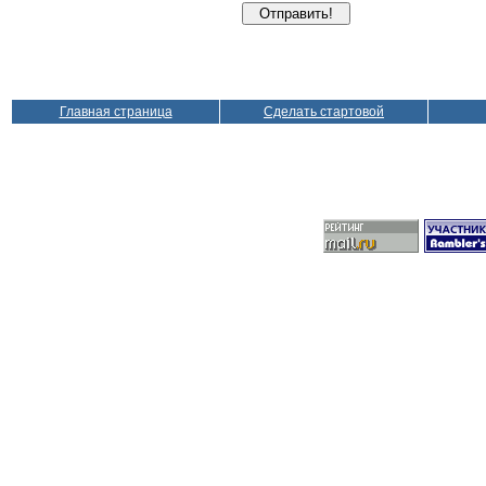
Главная страница
Сделать стартовой