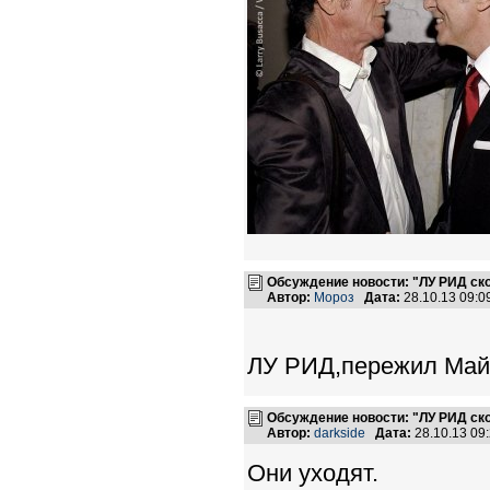
Обсуждение новости: "ЛУ РИД ско
Автор:
Мороз
Дата:
28.10.13 09:
ЛУ РИД,пережил Майн
Обсуждение новости: "ЛУ РИД ско
Автор:
darkside
Дата:
28.10.13 09
Они уходят.