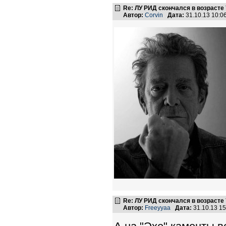
Re: ЛУ РИД скончался в возрасте 
Автор:
Corvin
Дата:
31.10.13 10:
Re: ЛУ РИД скончался в возрасте 
Автор:
Freeyyaa
Дата:
31.10.13 1