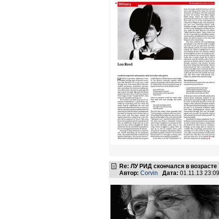
Re: ЛУ РИД скончался в возрасте 
Автор:
Corvin
Дата:
01.11.13 23: