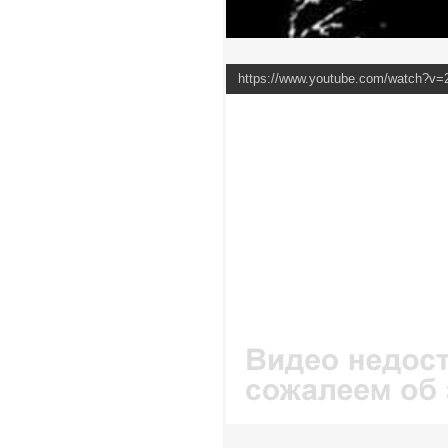
https://www.youtube.com/watch?