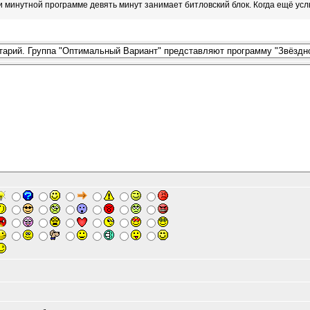
ти минутной программе девять минут занимает битловский блок. Когда ещё у