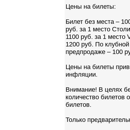
Цены на билеты:
Билет без места – 100
руб. за 1 место Столи
1100 руб. за 1 место 
1200 руб. По клубной 
предпродаже – 100 р
Цены на билеты прив
инфляции.
Внимание! В целях б
количество билетов о
билетов.
Только предваритель