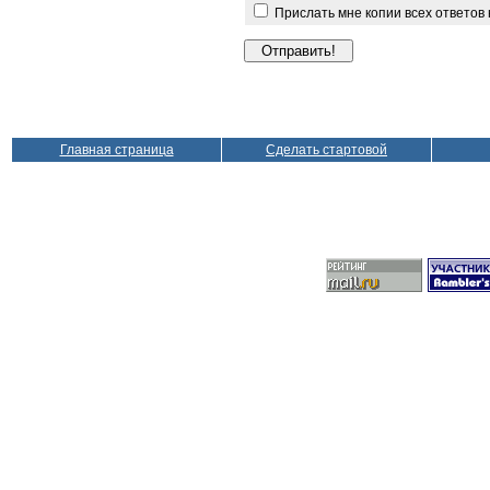
Прислать мне копии всех ответов
Главная страница
Сделать стартовой