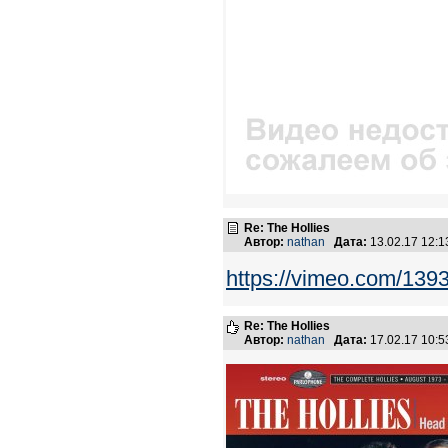
Re: The Hollies
Автор:
nathan
Дата:
13.02.17 12:
https://vimeo.com/139
Re: The Hollies
Автор:
nathan
Дата:
17.02.17 10: