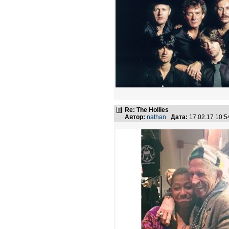
Re: The Hollies
Автор:
nathan
Дата:
17.02.17 10: