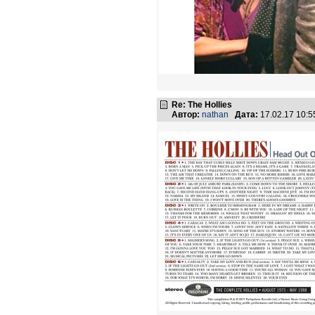
Re: The Hollies
Автор:
nathan
Дата:
17.02.17 10: