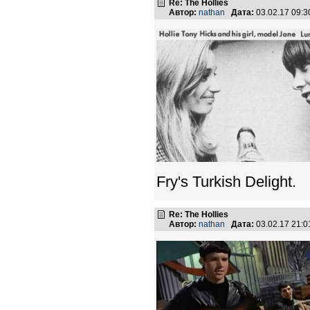
Re: The Hollies
Автор:
nathan
Дата:
03.02.17 09:
Fry's Turkish Delight.
Re: The Hollies
Автор:
nathan
Дата:
03.02.17 21: