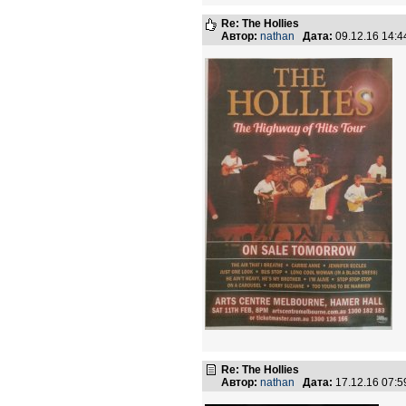
Re: The Hollies
Автор:
nathan
Дата:
09.12.16 14:
Re: The Hollies
Автор:
nathan
Дата:
17.12.16 07: