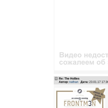
Re: The Hollies
Автор:
nathan
Дата:
23.01.17 17: