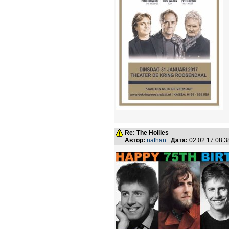
Re: The Hollies
Автор:
nathan
Дата:
02.02.17 08: