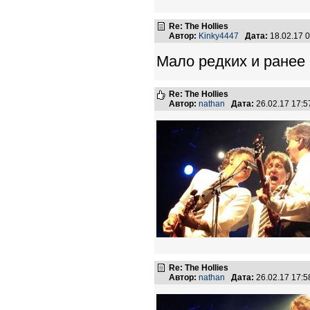
Re: The Hollies
Автор:
Kinky4447
Дата:
18.02.17 
Мало редких и ранее 
Re: The Hollies
Автор:
nathan
Дата:
26.02.17 17:
Re: The Hollies
Автор:
nathan
Дата:
26.02.17 17: