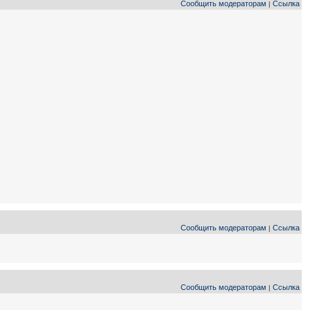
Сообщить модераторам
Ссылка
|
Сообщить модераторам
Ссылка
|
Сообщить модераторам
Ссылка
|