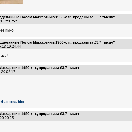
сделанные Полом Маккартни в 1950-х гг., проданы за £3,7 тысяч"
13 12:31:52
ее имхо.
сделанные Полом Маккартни в 1950-х гг., проданы за £3,7 тысяч"
5.13 19:24:44
тихи!
ккартни в 1950-х гг., проданы за £3,7 тысяч
3 20:02:17
s/Paintings.htm
ккартни в 1950-х гг., проданы за £3,7 тысяч
 00:00:35