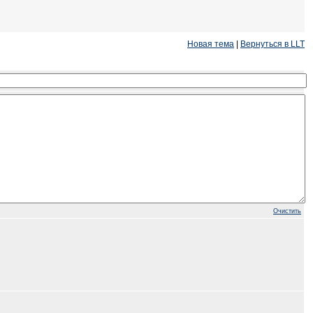
Новая тема
|
Вернуться в LLT
Очистить