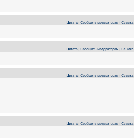
Цитата
Сообщить модераторам
Ссылка
|
|
Цитата
Сообщить модераторам
Ссылка
|
|
Цитата
Сообщить модераторам
Ссылка
|
|
Цитата
Сообщить модераторам
Ссылка
|
|