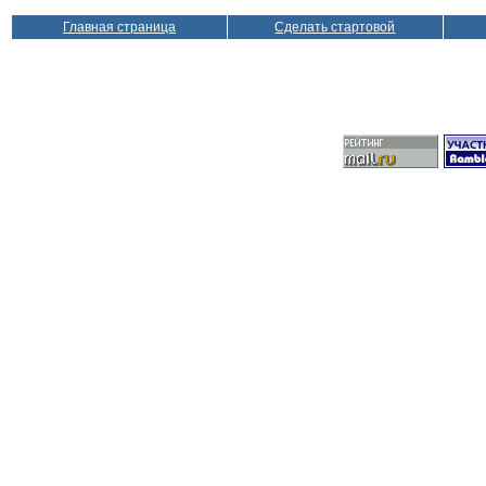
Главная страница
Сделать стартовой