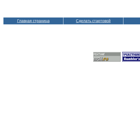
Главная страница
Сделать стартовой