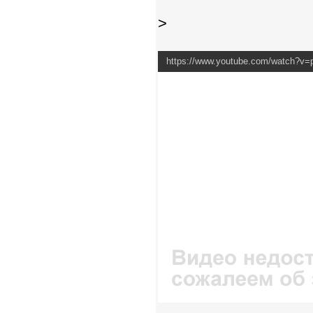
>
https://www.youtube.com/watch?v