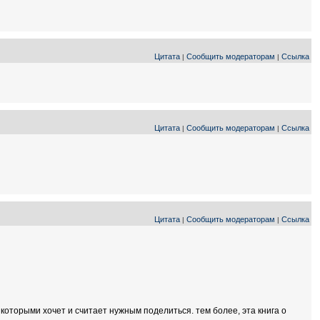
Цитата
Сообщить модераторам
Ссылка
|
|
Цитата
Сообщить модераторам
Ссылка
|
|
Цитата
Сообщить модераторам
Ссылка
|
|
которыми хочет и считает нужным поделиться. тем более, эта книга о