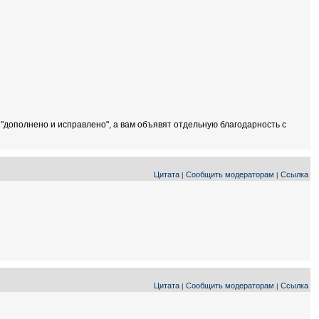
 "дополнено и исправлено", а вам объявят отдельную благодарность с
Цитата
Сообщить модераторам
Ссылка
|
|
Цитата
Сообщить модераторам
Ссылка
|
|