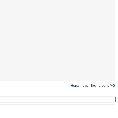
Новая тема
|
Вернуться в MG