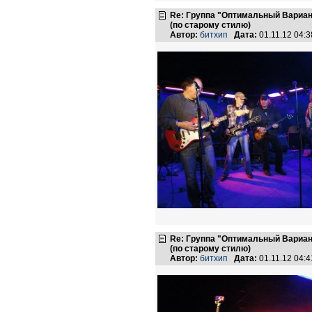
Re: Группа "Оптимальный Вариан
(по старому стилю)
Автор:
битхип
Дата:
01.11.12 04:
Re: Группа "Оптимальный Вариан
(по старому стилю)
Автор:
битхип
Дата:
01.11.12 04: