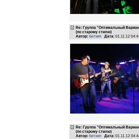
Re: Группа "Оптимальный Вариан
(по старому стилю)
Автор:
битхип
Дата:
01.11.12 04:
Re: Группа "Оптимальный Вариан
(по старому стилю)
Автор:
битхип
Дата:
01.11.12 04: