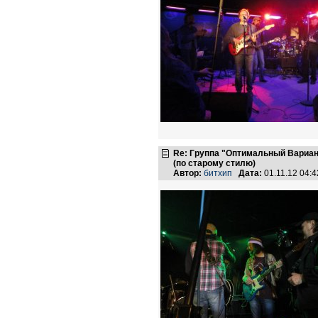
Re: Группа "Оптимальный Вариан
(по старому стилю)
Автор:
битхип
Дата:
01.11.12 04: