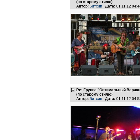
(по старому стилю)
Автор:
битхип
Дата:
01.11.12 04:
Re: Группа "Оптимальный Вариан
(по старому стилю)
Автор:
битхип
Дата:
01.11.12 04: