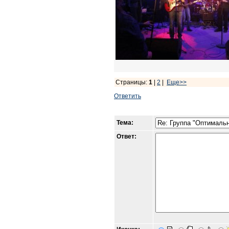
Страницы:
1
|
2
|
Еще>>
Ответить
Тема:
Ответ: