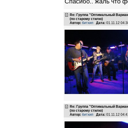
Спасибо.. жаль что ф
Re: Группа "Оптимальный Вариан
(по старому стилю)
Автор:
битхип
Дата:
01.11.12 04:
Re: Группа "Оптимальный Вариан
(по старому стилю)
Автор:
битхип
Дата:
01.11.12 04: