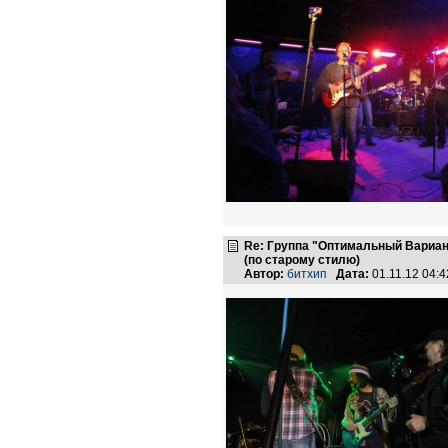
Re: Группа "Оптимальный Вариан
(по старому стилю)
Автор:
битхип
Дата:
01.11.12 04: