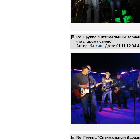
Re: Группа "Оптимальный Вариан
(по старому стилю)
Автор:
битхип
Дата:
01.11.12 04:
Re: Группа "Оптимальный Вариан