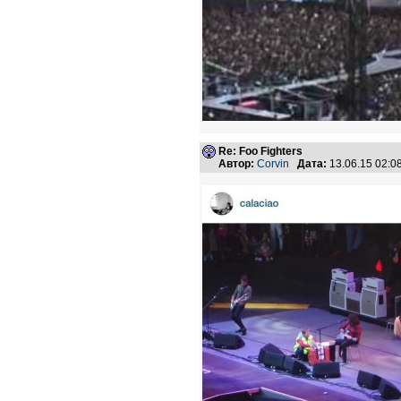
Re: Foo Fighters
Автор:
Corvin
Дата:
13.06.15 02: