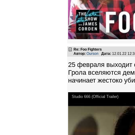
Re: Foo Fighters
Автор:
Ourson
Дата:
12.01.22 12:
25 февраля выходит ф
Грола вселяются дем
начинает жестоко уби
Studio 666 (Official Trailer)