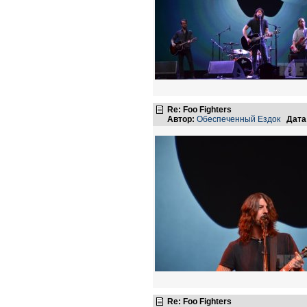
Re: Foo Fighters
Автор:
Обеспеченный Ездок
Дата
Re: Foo Fighters