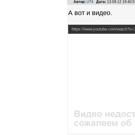
Автор:
UT4
Дата:
13.09.12 19:40
А вот и видео.
https://www.youtube.com/watch?v