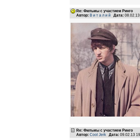
Re: Фильмы с участием Ринго
Автор:
В и т а л и й
Дата:
08.02.1
Re: Фильмы с участием Ринго
Автор:
Cool Jerk
Дата:
09.02.13 1