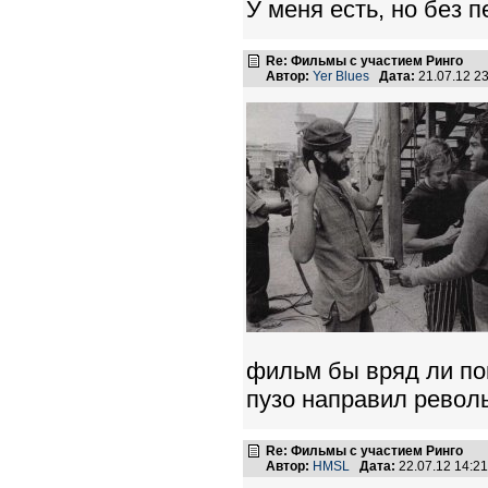
У меня есть, но без 
Re: Фильмы с участием Ринго
Автор:
Yer Blues
Дата:
21.07.12 2
фильм бы вряд ли по
пузо направил револ
Re: Фильмы с участием Ринго
Автор:
HMSL
Дата:
22.07.12 14:2