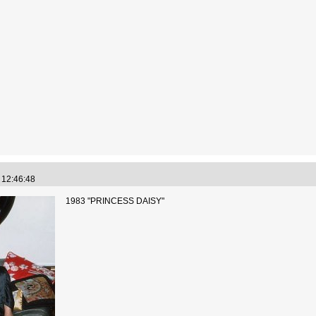
3 12:46:48
1983 "PRINCESS DAISY"