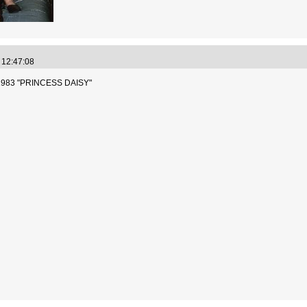
3 12:47:08
1983 "PRINCESS DAISY"