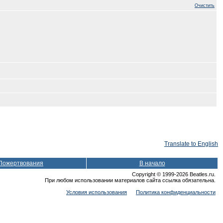
Очистить
Translate to English
Пожертвования
В начало
Copyright © 1999-2026 Beatles.ru.
При любом использовании материалов сайта ссылка обязательна.
Условия использования
Политика конфиденциальности