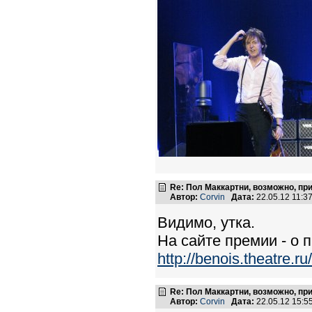
Re: Пол Маккартни, возможно, пр
Автор:
Corvin
Дата:
22.05.12 11:
Видимо, утка.
На сайте премии - о 
http://benois.theatre.ru/
Re: Пол Маккартни, возможно, пр
Автор:
Corvin
Дата:
22.05.12 15: