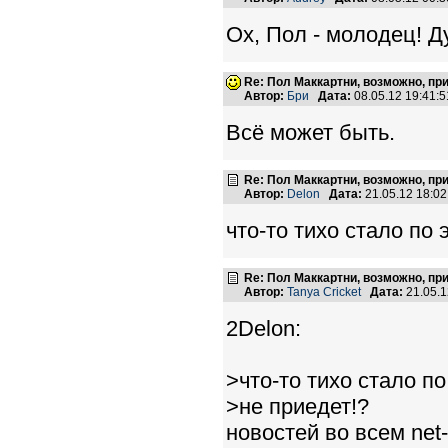
Ох, Пол - молодец! Д
Re: Пол Маккартни, возможно, пр
Автор:
Бри
Дата:
08.05.12 19:41
Всё может быть.
Re: Пол Маккартни, возможно, пр
Автор:
Delon
Дата:
21.05.12 18:0
что-то тихо стало по 
Re: Пол Маккартни, возможно, пр
Автор:
Tanya Cricket
Дата:
21.05.
2Delon:
>что-то тихо стало по
>не приедет!?
новостей во всем net-