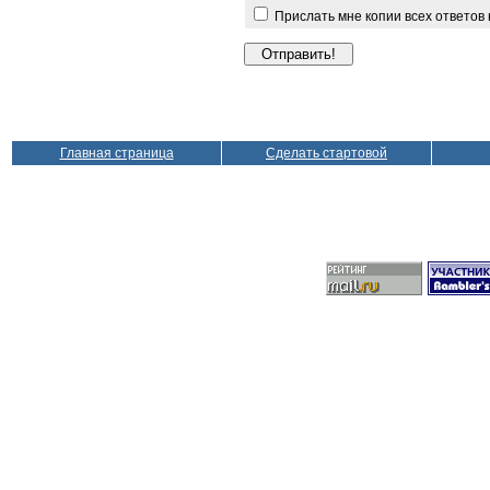
Прислать мне копии всех ответов
Главная страница
Сделать стартовой