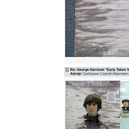
Re: George Harrison "Early Takes V
Автор:
Грибушин Сергей Иванович