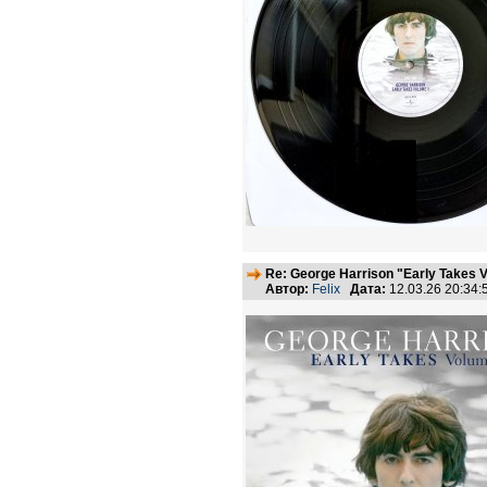
Re: George Harrison "Early Takes V
Автор:
Felix
Дата:
12.03.26 20:34