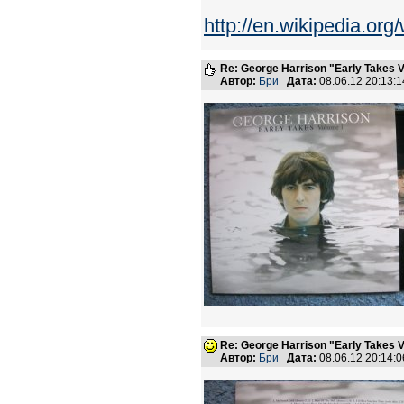
http://en.wikipedia.or
Re: George Harrison "Early Takes V
Автор:
Бри
Дата:
08.06.12 20:13
Re: George Harrison "Early Takes V
Автор:
Бри
Дата:
08.06.12 20:14