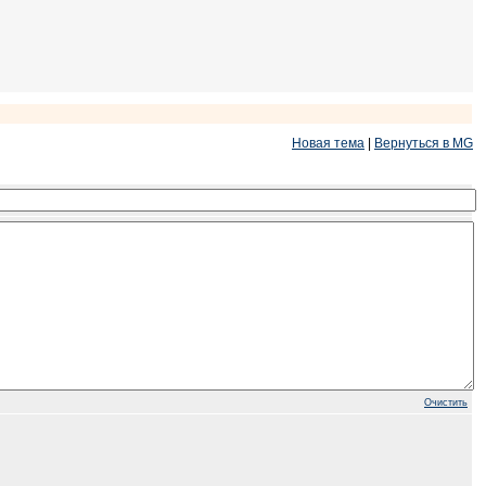
Новая тема
|
Вернуться в MG
Очистить