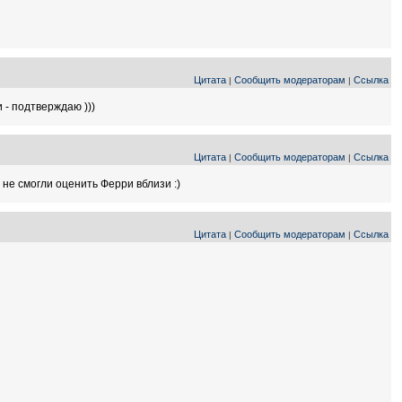
Цитата
Сообщить модераторам
Ссылка
|
|
и - подтверждаю )))
Цитата
Сообщить модераторам
Ссылка
|
|
не смогли оценить Ферри вблизи :)
Цитата
Сообщить модераторам
Ссылка
|
|