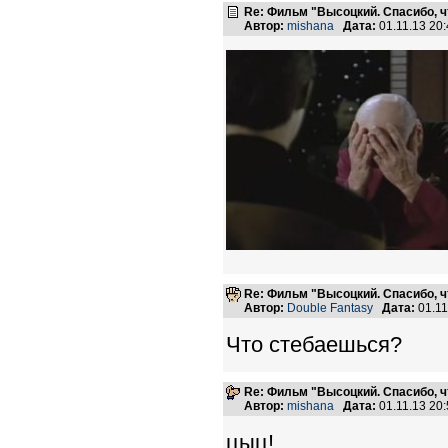
Re: Фильм "Высоцкий. Спасибо, ч
Автор:
mishana
Дата:
01.11.13 20
Re: Фильм "Высоцкий. Спасибо, ч
Автор:
Double Fantasy
Дата:
01.11
Что стебаешься?
Re: Фильм "Высоцкий. Спасибо, ч
Автор:
mishana
Дата:
01.11.13 20
цыц!