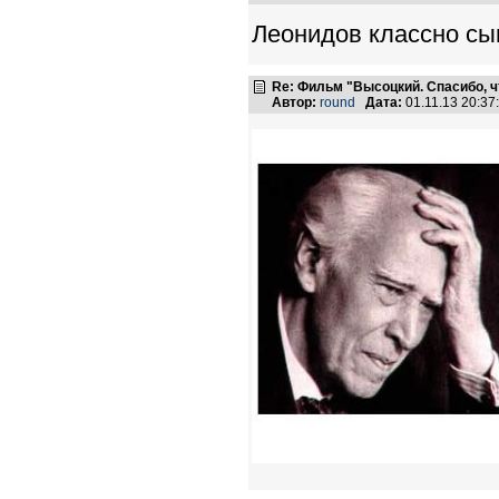
Леонидов классно сы
Re: Фильм "Высоцкий. Спасибо, ч
Автор:
round
Дата:
01.11.13 20:3