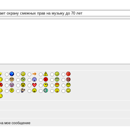
 на мое сообщение