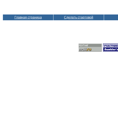
Главная страница
Сделать стартовой