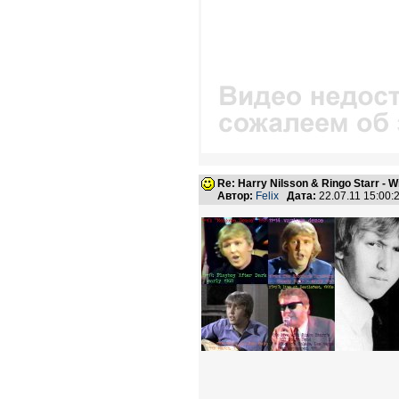
Re: Harry Nilsson & Ringo Starr - W
Автор:
Felix
Дата:
22.07.11 15:00