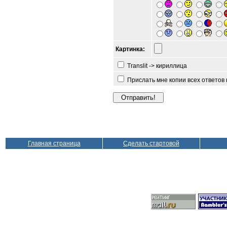
Картинка:
Translit -> кириллица
Прислать мне копии всех ответов
Главная страница
Сделать стартовой