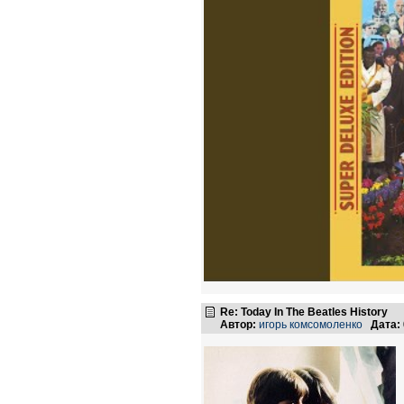
Re: Today In The Beatles History
Автор:
игорь комсомоленко
Дата: