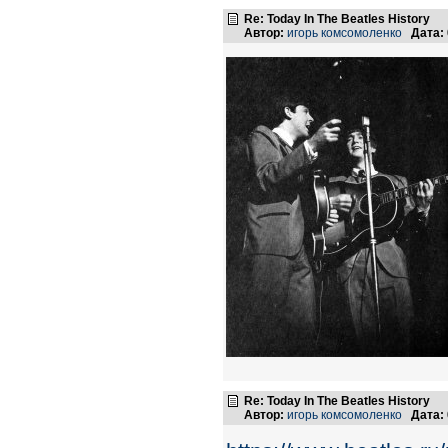
Re: Today In The Beatles History
Автор:
игорь комсомоленко
Дата:
Re: Today In The Beatles History
Автор:
игорь комсомоленко
Дата: