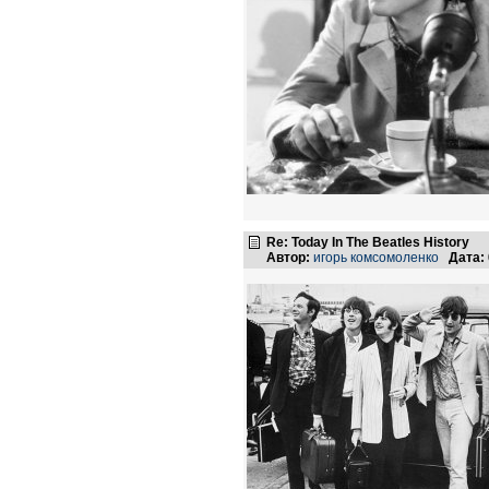
Re: Today In The Beatles History
Автор:
игорь комсомоленко
Дата: