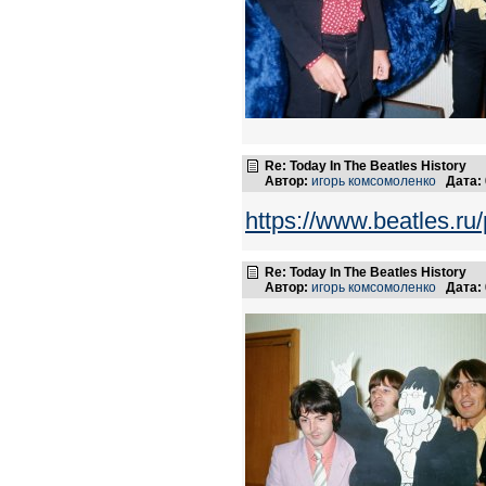
Re: Today In The Beatles History
Автор:
игорь комсомоленко
Дата:
https://www.beatles.
Re: Today In The Beatles History
Автор:
игорь комсомоленко
Дата: