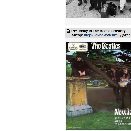
Re: Today In The Beatles History
Автор:
игорь комсомоленко
Дата: