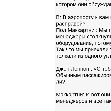
котором они обсужда
В: В аэропорту к вам
расправой?
Пол Маккартни : Мы 
менеджеры столкнули
оборудование, потом
Так что мы приехали 
толкали из одного угл
Джон Леннон : «С то
Обычным пассажиром!
ли?
Маккартни: И вот они
менеджеров и все так